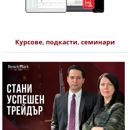
Курсове, подкасти, семинари