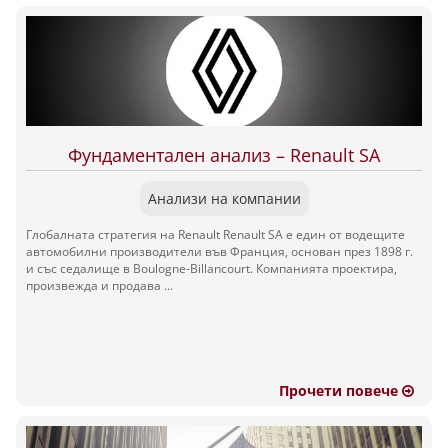
Фундаментален анализ – Renault SA
Анализи на компании
Глобалната стратегия на Renault Renault SA е един от водещите
автомобилни производители във Франция, основан през 1898 г.
и със седалище в Boulogne-Billancourt. Компанията проектира,
произвежда и продава ...
Прочети повече