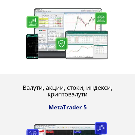
Валути, акции, стоки, индекси,
криптовалути
MetaTrader 5