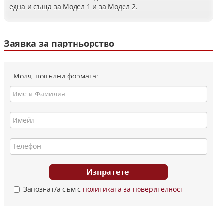
една и съща за Модел 1 и за Модел 2.
Заявка за партньорство
Моля, попълни формата:
Запознат/а съм с
политиката за поверителност