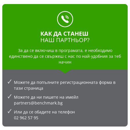
КАК ДА СТАНЕШ
НАШ ПАРТНЬОР?
За да се включиш в програмата, е необходимо
единствено да се свържеш с нас по най-удобния за теб
начин
Можете да попълните регистрационната форма в
тази страница
Можете да ни пишете на имейл
partners@benchmark.bg
Или да се обадите на телефон
02 962 57 95