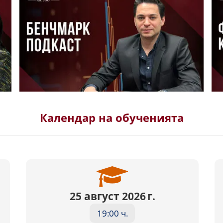
Календар на обученията
25 август 2026 г.
19:00 ч.