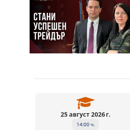
25 август 2026 г.
14:00 ч.