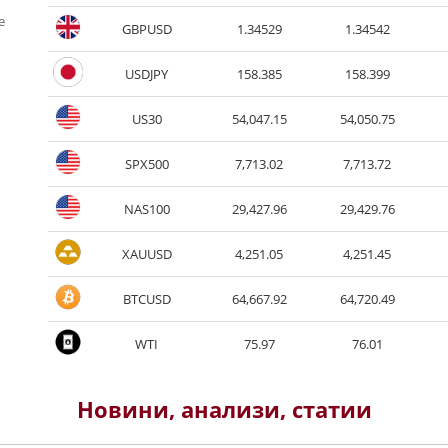
е
Новини, анализи, статии