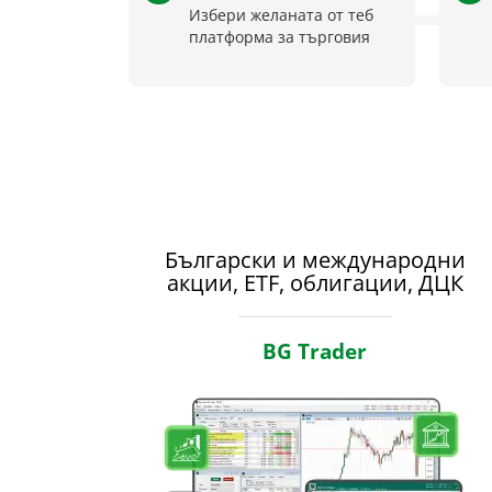
Избери желаната от теб
платформа за търговия
Български и международни
акции, ETF, облигации, ДЦК
BG Trader