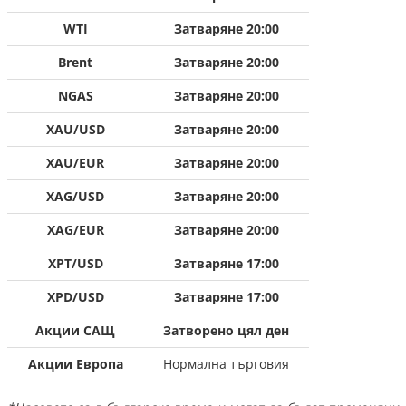
WTI
Затваряне 20:00
Brent
Затваряне 20:00
NGAS
Затваряне 20:00
XAU/USD
Затваряне 20:00
XAU/EUR
Затваряне 20:00
XAG/USD
Затваряне 20:00
XAG/EUR
Затваряне 20:00
XPT/USD
Затваряне 17:00
XPD/USD
Затваряне 17:00
Акции САЩ
Затворено цял ден
Акции Европа
Нормална търговия