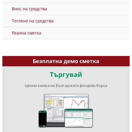
Внос на средства
Теглене на средства
Реална сметка
Безплатна демо сметка
Търгувай
Ценни книжа на Българската фондова борса