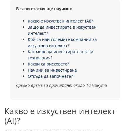
В тази статия ще научиш:
Какво е изкуствен интелект (AI)?
Защо да инвестирате в изкуствен
интелект?
Кои са най-големите компании за
изкуствен интелект?
Как може да инвестирате в тази
технология?
Какви са рисковете?
Начини за инвестиране
Откъде да започнете?
Средно време за прочитане: около 10 минути
Какво е изкуствен интелект
(AI)?